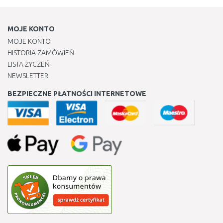
MOJE KONTO
MOJE KONTO
HISTORIA ZAMÓWIEŃ
LISTA ŻYCZEŃ
NEWSLETTER
BEZPIECZNE PŁATNOŚCI INTERNETOWE