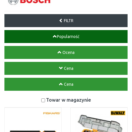
FILTR
Popularność
Ocena
Cena
Cena
Towar w magazynie