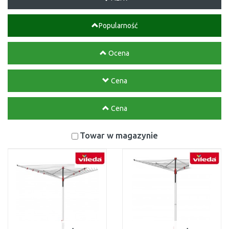
Popularność
Ocena
Cena
Cena
Towar w magazynie