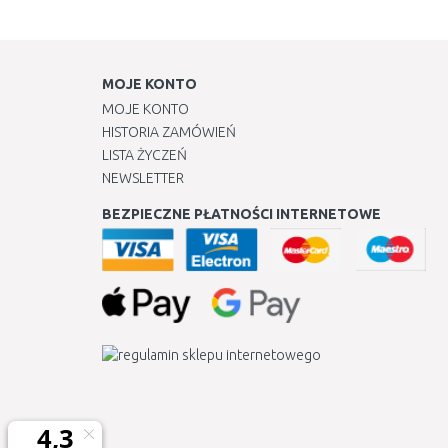
MOJE KONTO
MOJE KONTO
HISTORIA ZAMÓWIEŃ
LISTA ŻYCZEŃ
NEWSLETTER
BEZPIECZNE PŁATNOŚCI INTERNETOWE