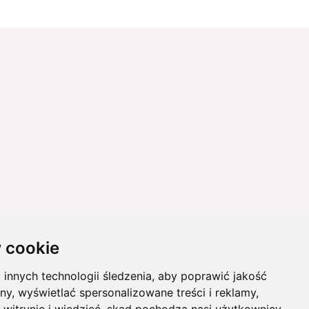
 cookie
innych technologii śledzenia, aby poprawić jakość
ny, wyświetlać spersonalizowane treści i reklamy,