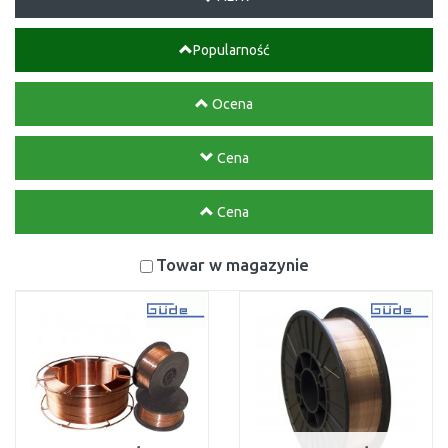
Popularność
Ocena
Cena
Cena
Towar w magazynie