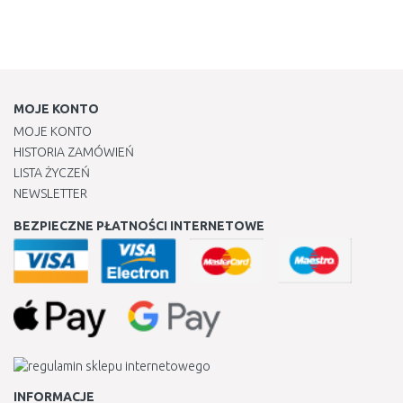
MOJE KONTO
MOJE KONTO
HISTORIA ZAMÓWIEŃ
LISTA ŻYCZEŃ
NEWSLETTER
BEZPIECZNE PŁATNOŚCI INTERNETOWE
INFORMACJE