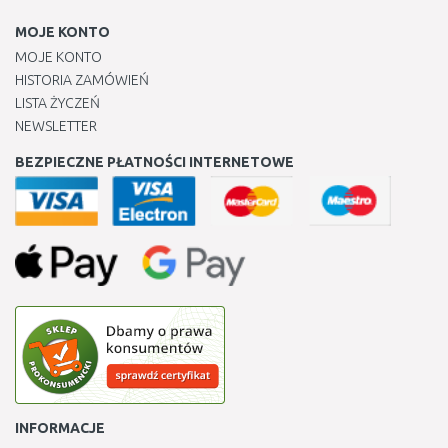
MOJE KONTO
MOJE KONTO
HISTORIA ZAMÓWIEŃ
LISTA ŻYCZEŃ
NEWSLETTER
BEZPIECZNE PŁATNOŚCI INTERNETOWE
INFORMACJE