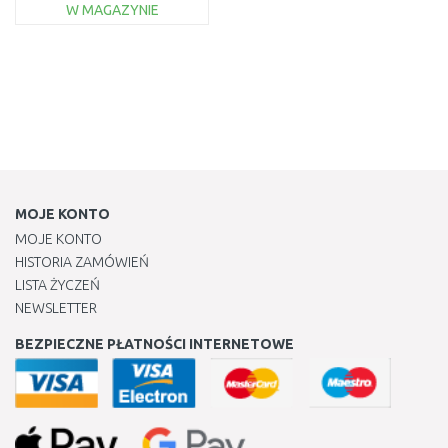
W MAGAZYNIE
DO KOSZYKA
Do porównania
MOJE KONTO
MOJE KONTO
HISTORIA ZAMÓWIEŃ
LISTA ŻYCZEŃ
NEWSLETTER
BEZPIECZNE PŁATNOŚCI INTERNETOWE