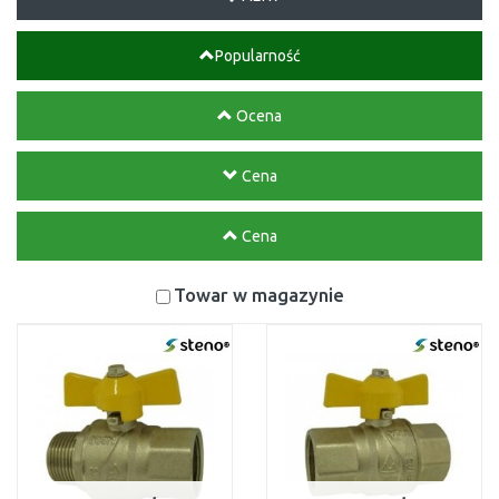
Popularność
Ocena
Cena
Cena
Towar w magazynie