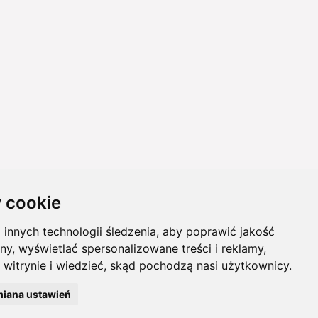
 cookie
innych technologii śledzenia, aby poprawić jakość
ny, wyświetlać spersonalizowane treści i reklamy,
 witrynie i wiedzieć, skąd pochodzą nasi użytkownicy.
iana ustawień