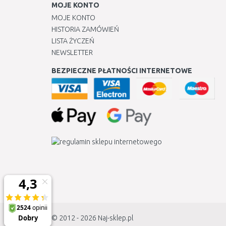
MOJE KONTO
MOJE KONTO
HISTORIA ZAMÓWIEŃ
LISTA ŻYCZEŃ
NEWSLETTER
BEZPIECZNE PŁATNOŚCI INTERNETOWE
© 2012 - 2026
Naj-sklep.pl