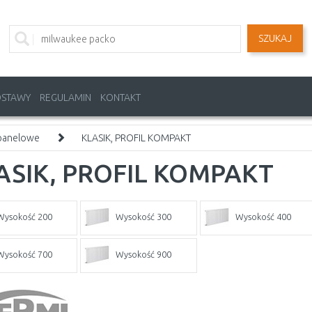
SZUKAJ
OSTAWY
REGULAMIN
KONTAKT
 panelowe
KLASIK, PROFIL KOMPAKT
ASIK, PROFIL KOMPAKT
Wysokość 200
Wysokość 300
Wysokość 400
Wysokość 700
Wysokość 900