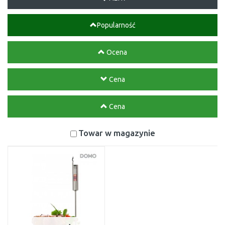
Popularność
Ocena
Cena
Cena
Towar w magazynie