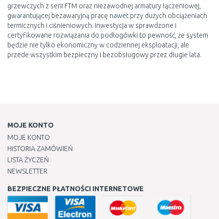
grzewczych z serii FTM oraz niezawodnej armatury łączeniowej,
gwarantującej bezawaryjną pracę nawet przy dużych obciążeniach
termicznych i ciśnieniowych. Inwestycja w sprawdzone i
certyfikowane rozwiązania do podłogówki to pewność, że system
będzie nie tylko ekonomiczny w codziennej eksploatacji, ale
przede wszystkim bezpieczny i bezobsługowy przez długie lata.
MOJE KONTO
MOJE KONTO
HISTORIA ZAMÓWIEŃ
LISTA ŻYCZEŃ
NEWSLETTER
BEZPIECZNE PŁATNOŚCI INTERNETOWE