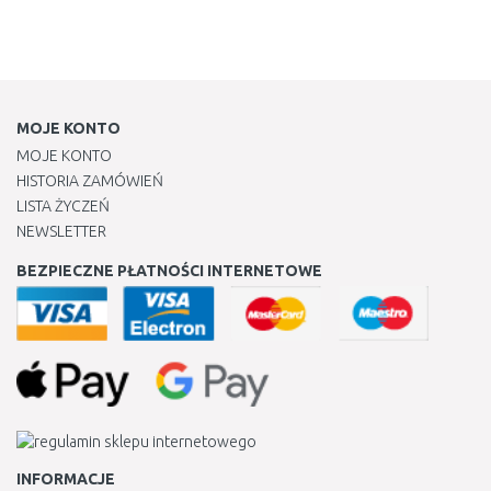
MOJE KONTO
MOJE KONTO
HISTORIA ZAMÓWIEŃ
LISTA ŻYCZEŃ
NEWSLETTER
BEZPIECZNE PŁATNOŚCI INTERNETOWE
INFORMACJE