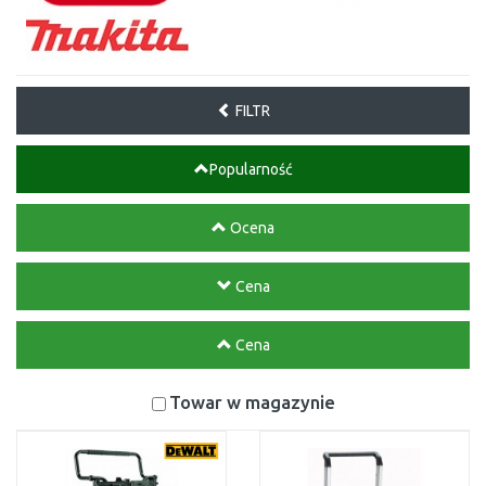
FILTR
Popularność
Ocena
Cena
Cena
Towar w magazynie