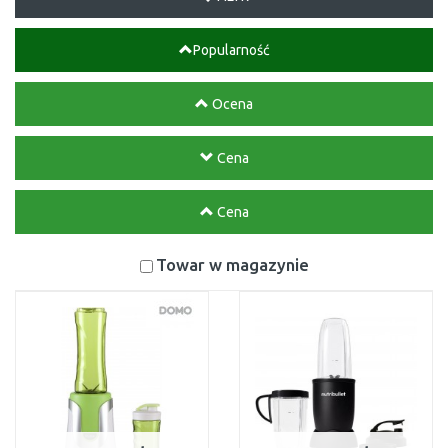
Popularność
Ocena
Cena
Cena
Towar w magazynie