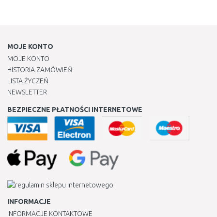
MOJE KONTO
MOJE KONTO
HISTORIA ZAMÓWIEŃ
LISTA ŻYCZEŃ
NEWSLETTER
BEZPIECZNE PŁATNOŚCI INTERNETOWE
INFORMACJE
INFORMACJE KONTAKTOWE