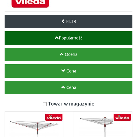
FILTR
Popularność
Ocena
Cena
Cena
Towar w magazynie