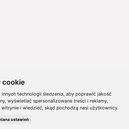
 cookie
innych technologii śledzenia, aby poprawić jakość
ny, wyświetlać spersonalizowane treści i reklamy,
 witrynie i wiedzieć, skąd pochodzą nasi użytkownicy.
iana ustawień