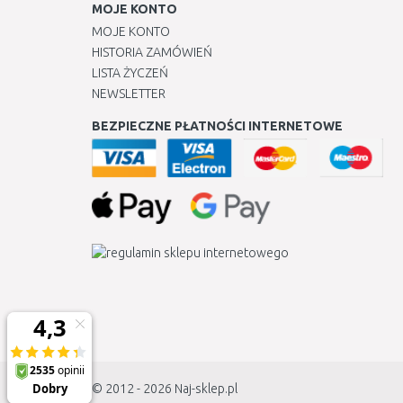
MOJE KONTO
MOJE KONTO
HISTORIA ZAMÓWIEŃ
LISTA ŻYCZEŃ
NEWSLETTER
BEZPIECZNE PŁATNOŚCI INTERNETOWE
© 2012 - 2026
Naj-sklep.pl