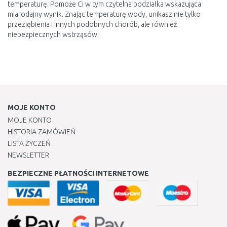
temperaturę. Pomoże Ci w tym czytelna podziałka wskazująca
miarodajny wynik. Znając temperaturę wody, unikasz nie tylko
przeziębienia i innych podobnych chorób, ale również
niebezpiecznych wstrząsów.
MOJE KONTO
MOJE KONTO
HISTORIA ZAMÓWIEŃ
LISTA ŻYCZEŃ
NEWSLETTER
BEZPIECZNE PŁATNOŚCI INTERNETOWE