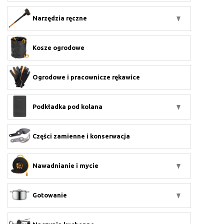
Narzędzia ręczne
Kosze ogrodowe
Ogrodowe i pracownicze rękawice
Podkładka pod kolana
Części zamienne i konserwacja
Nawadnianie i mycie
Gotowanie