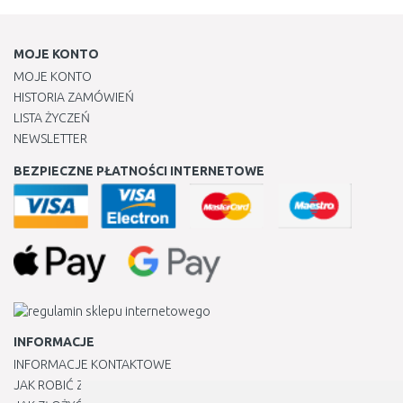
MOJE KONTO
MOJE KONTO
HISTORIA ZAMÓWIEŃ
LISTA ŻYCZEŃ
NEWSLETTER
BEZPIECZNE PŁATNOŚCI INTERNETOWE
INFORMACJE
INFORMACJE KONTAKTOWE
JAK ROBIĆ ZAKUPY ?