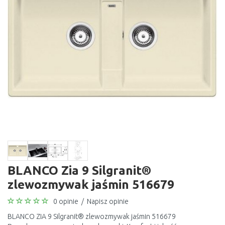
BLANCO Zia 9 Silgranit®
zlewozmywak jaśmin 516679
0 opinie
/
Napisz opinie
BLANCO ZIA 9 Silgranit® zlewozmywak jaśmin 516679