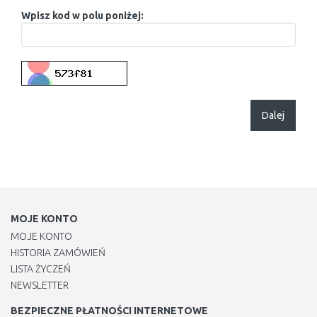
Wpisz kod w polu poniżej:
Dalej
MOJE KONTO
MOJE KONTO
HISTORIA ZAMÓWIEŃ
LISTA ŻYCZEŃ
NEWSLETTER
BEZPIECZNE PŁATNOŚCI INTERNETOWE