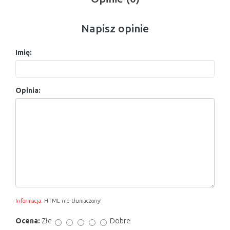
Napisz opinie
Imię:
Opinia:
Informacja:
HTML nie tłumaczony!
Ocena:
Złe
Dobre