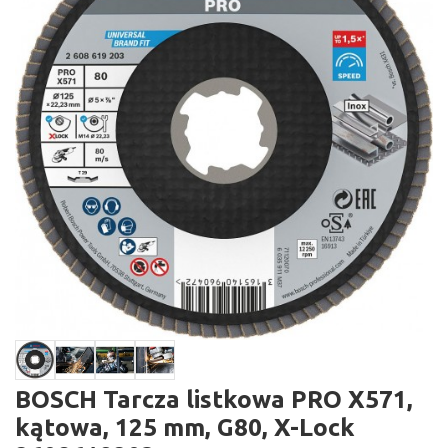
BOSCH Tarcza listkowa PRO X571,
kątowa, 125 mm, G80, X-Lock