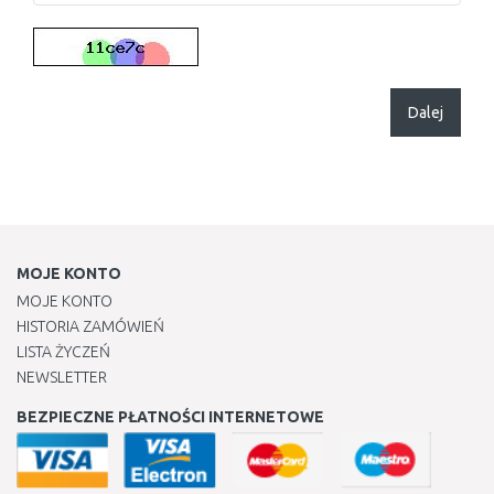
Dalej
MOJE KONTO
MOJE KONTO
HISTORIA ZAMÓWIEŃ
LISTA ŻYCZEŃ
NEWSLETTER
BEZPIECZNE PŁATNOŚCI INTERNETOWE