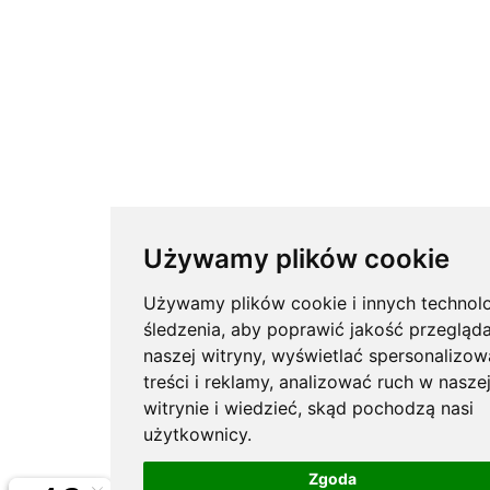
Używamy plików cookie
Używamy plików cookie i innych technolo
śledzenia, aby poprawić jakość przegląd
naszej witryny, wyświetlać spersonalizo
treści i reklamy, analizować ruch w nasze
witrynie i wiedzieć, skąd pochodzą nasi
użytkownicy.
Zgoda