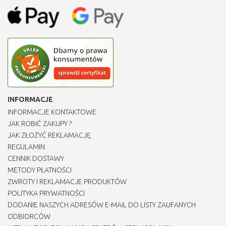
INFORMACJE
INFORMACJE KONTAKTOWE
JAK ROBIĆ ZAKUPY ?
JAK ZŁOŻYĆ REKLAMACJĘ
REGULAMIN
CENNIK DOSTAWY
METODY PŁATNOŚCI
ZWROTY I REKLAMACJE PRODUKTÓW
POLITYKA PRYWATNOŚCI
DODANIE NASZYCH ADRESÓW E-MAIL DO LISTY ZAUFANYCH
ODBIORCÓW