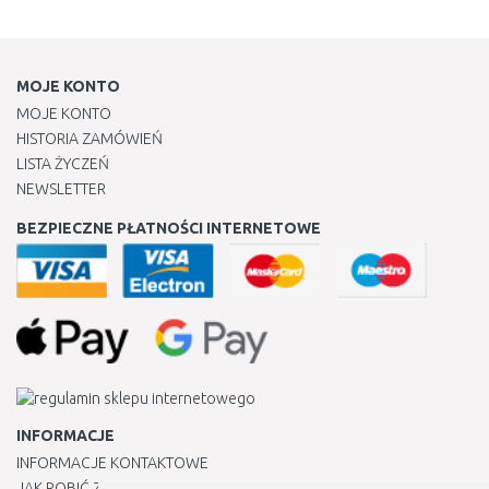
MOJE KONTO
MOJE KONTO
HISTORIA ZAMÓWIEŃ
LISTA ŻYCZEŃ
NEWSLETTER
BEZPIECZNE PŁATNOŚCI INTERNETOWE
INFORMACJE
INFORMACJE KONTAKTOWE
JAK ROBIĆ ZAKUPY ?