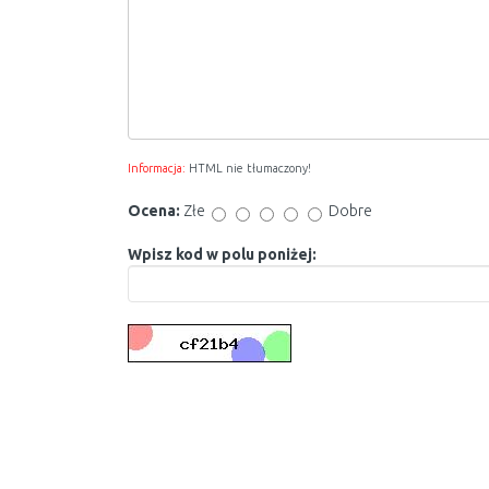
Informacja:
HTML nie tłumaczony!
Ocena:
Złe
Dobre
Wpisz kod w polu poniżej: