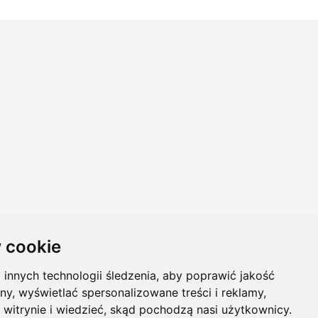
 cookie
innych technologii śledzenia, aby poprawić jakość
ny, wyświetlać spersonalizowane treści i reklamy,
 witrynie i wiedzieć, skąd pochodzą nasi użytkownicy.