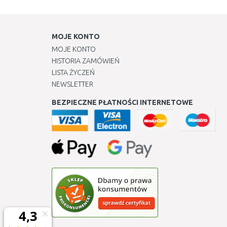
MOJE KONTO
MOJE KONTO
HISTORIA ZAMÓWIEŃ
LISTA ŻYCZEŃ
NEWSLETTER
BEZPIECZNE PŁATNOŚCI INTERNETOWE