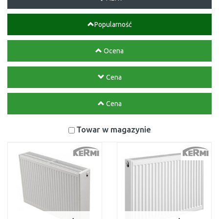
Popularność
Ocena
Cena
Cena
Towar w magazynie