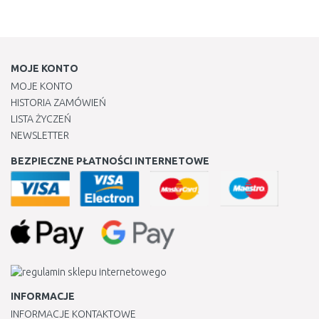
MOJE KONTO
MOJE KONTO
HISTORIA ZAMÓWIEŃ
LISTA ŻYCZEŃ
NEWSLETTER
BEZPIECZNE PŁATNOŚCI INTERNETOWE
INFORMACJE
INFORMACJE KONTAKTOWE