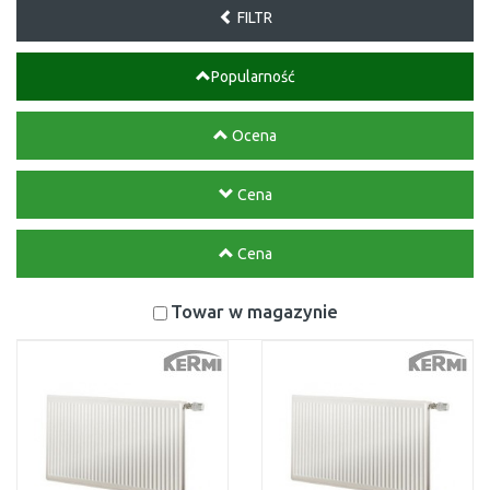
FILTR
Popularność
Ocena
Cena
Cena
Towar w magazynie