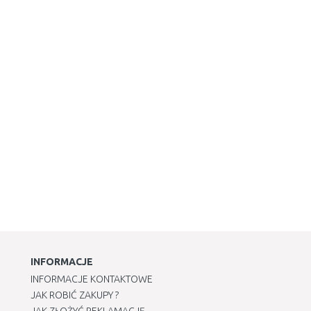
INFORMACJE
INFORMACJE KONTAKTOWE
JAK ROBIĆ ZAKUPY ?