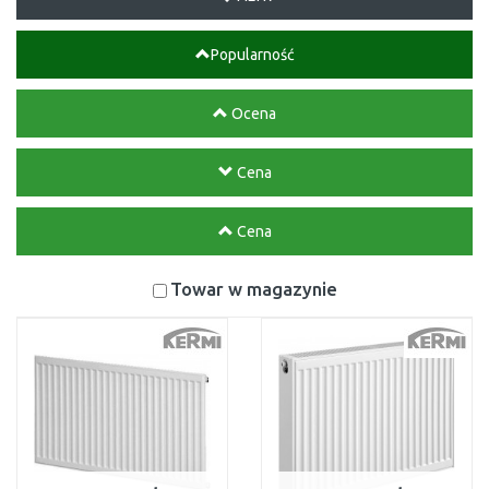
Popularność
Ocena
Cena
Cena
Towar w magazynie