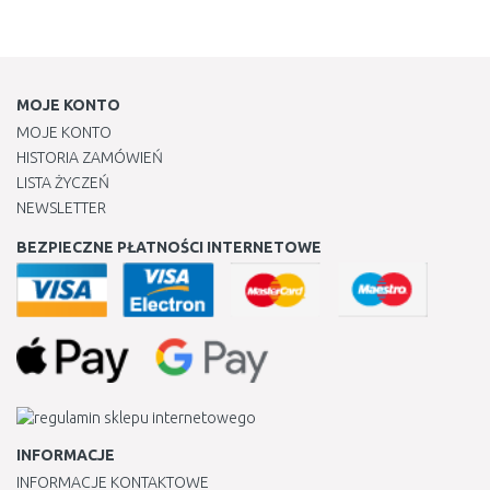
MOJE KONTO
MOJE KONTO
HISTORIA ZAMÓWIEŃ
LISTA ŻYCZEŃ
NEWSLETTER
BEZPIECZNE PŁATNOŚCI INTERNETOWE
INFORMACJE
INFORMACJE KONTAKTOWE