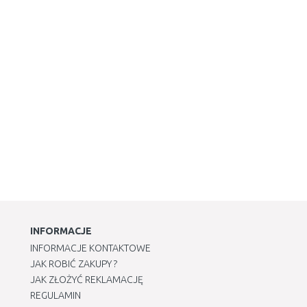
INFORMACJE
INFORMACJE KONTAKTOWE
JAK ROBIĆ ZAKUPY ?
JAK ZŁOŻYĆ REKLAMACJĘ
REGULAMIN