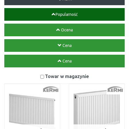
Popularność
Ocena
Cena
Cena
Towar w magazynie