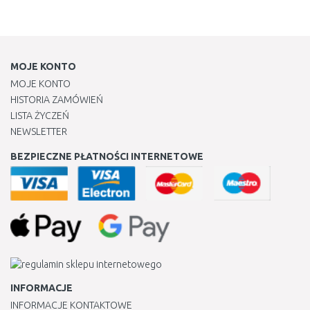
MOJE KONTO
MOJE KONTO
HISTORIA ZAMÓWIEŃ
LISTA ŻYCZEŃ
NEWSLETTER
BEZPIECZNE PŁATNOŚCI INTERNETOWE
INFORMACJE
INFORMACJE KONTAKTOWE