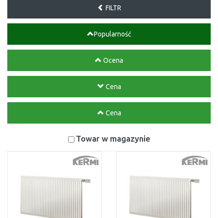
FILTR
Popularność
Ocena
Cena
Cena
Towar w magazynie