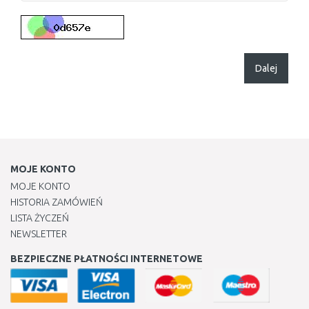
Dalej
MOJE KONTO
MOJE KONTO
HISTORIA ZAMÓWIEŃ
LISTA ŻYCZEŃ
NEWSLETTER
BEZPIECZNE PŁATNOŚCI INTERNETOWE