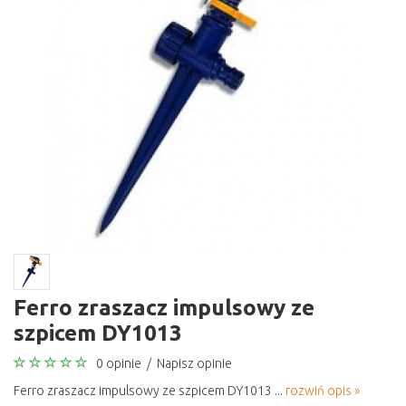
Ferro zraszacz impulsowy ze
szpicem DY1013
0 opinie
/
Napisz opinie
Ferro zraszacz impulsowy ze szpicem DY1013 ...
rozwiń opis »