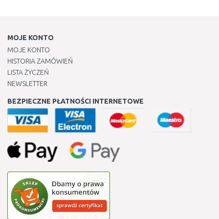
MOJE KONTO
MOJE KONTO
HISTORIA ZAMÓWIEŃ
LISTA ŻYCZEŃ
NEWSLETTER
BEZPIECZNE PŁATNOŚCI INTERNETOWE