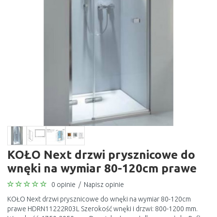
KOŁO Next drzwi prysznicowe do
wnęki na wymiar 80-120cm prawe
0 opinie
/
Napisz opinie
KOŁO Next drzwi prysznicowe do wnęki na wymiar 80-120cm
prawe HDRN11222R03L Szerokość wnęki i drzwi: 800-1200 mm.