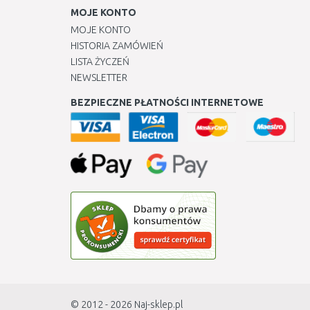
MOJE KONTO
MOJE KONTO
HISTORIA ZAMÓWIEŃ
LISTA ŻYCZEŃ
NEWSLETTER
BEZPIECZNE PŁATNOŚCI INTERNETOWE
© 2012 - 2026
Naj-sklep.pl