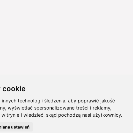
 cookie
innych technologii śledzenia, aby poprawić jakość
ny, wyświetlać spersonalizowane treści i reklamy,
 witrynie i wiedzieć, skąd pochodzą nasi użytkownicy.
iana ustawień