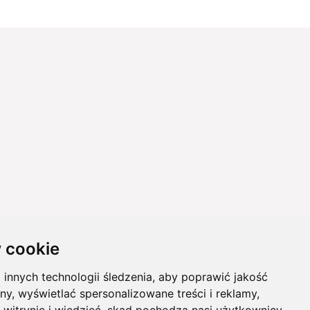
 cookie
innych technologii śledzenia, aby poprawić jakość
ny, wyświetlać spersonalizowane treści i reklamy,