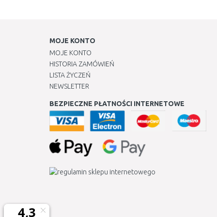
MOJE KONTO
MOJE KONTO
HISTORIA ZAMÓWIEŃ
LISTA ŻYCZEŃ
NEWSLETTER
BEZPIECZNE PŁATNOŚCI INTERNETOWE