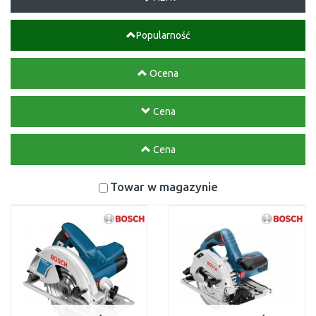
Popularność
Ocena
Cena
Cena
Towar w magazynie