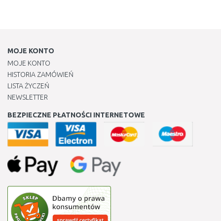
MOJE KONTO
MOJE KONTO
HISTORIA ZAMÓWIEŃ
LISTA ŻYCZEŃ
NEWSLETTER
BEZPIECZNE PŁATNOŚCI INTERNETOWE