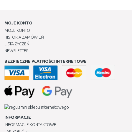
MOJE KONTO
MOJE KONTO
HISTORIA ZAMÓWIEŃ
LISTA ŻYCZEŃ
NEWSLETTER
BEZPIECZNE PŁATNOŚCI INTERNETOWE
INFORMACJE
INFORMACJE KONTAKTOWE
JAK ROBIĆ ZAKUPY ?