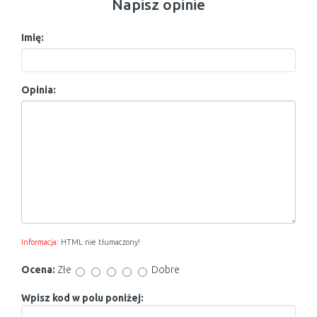
Napisz opinie
Imię:
Opinia:
Informacja:
HTML nie tłumaczony!
Ocena:
Złe
Dobre
Wpisz kod w polu poniżej: