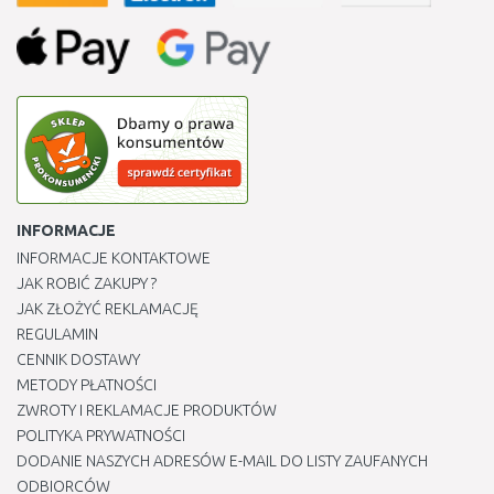
INFORMACJE
INFORMACJE KONTAKTOWE
JAK ROBIĆ ZAKUPY ?
JAK ZŁOŻYĆ REKLAMACJĘ
REGULAMIN
CENNIK DOSTAWY
METODY PŁATNOŚCI
ZWROTY I REKLAMACJE PRODUKTÓW
POLITYKA PRYWATNOŚCI
DODANIE NASZYCH ADRESÓW E-MAIL DO LISTY ZAUFANYCH
ODBIORCÓW