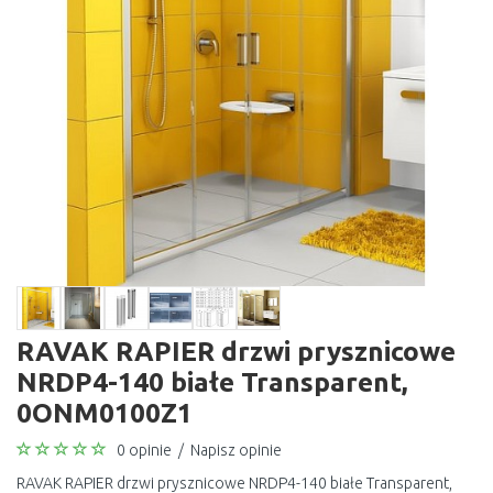
RAVAK RAPIER drzwi prysznicowe
NRDP4-140 białe Transparent,
0ONM0100Z1
0 opinie
/
Napisz opinie
RAVAK RAPIER drzwi prysznicowe NRDP4-140 białe Transparent,