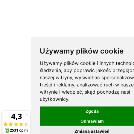
Używamy plików cookie
Używamy plików cookie i innych technolo
śledzenia, aby poprawić jakość przegląd
naszej witryny, wyświetlać spersonalizo
treści i reklamy, analizować ruch w nasze
witrynie i wiedzieć, skąd pochodzą nasi
użytkownicy.
Zgoda
Odmawiam
Zmiana ustawień