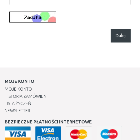
Dalej
MOJE KONTO
MOJE KONTO
HISTORIA ZAMÓWIEŃ
LISTA ŻYCZEŃ
NEWSLETTER
BEZPIECZNE PŁATNOŚCI INTERNETOWE