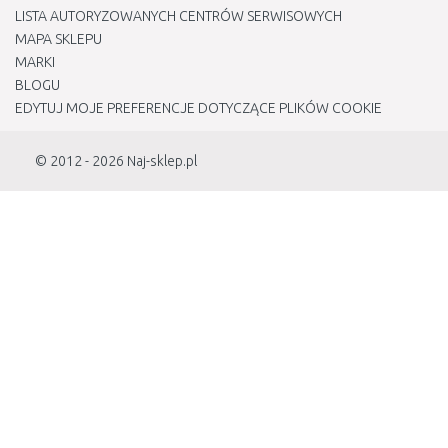
LISTA AUTORYZOWANYCH CENTRÓW SERWISOWYCH
MAPA SKLEPU
MARKI
BLOGU
EDYTUJ MOJE PREFERENCJE DOTYCZĄCE PLIKÓW COOKIE
© 2012 - 2026
Naj-sklep.pl