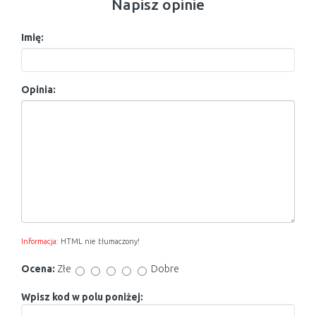
Napisz opinie
Imię:
Opinia:
Informacja:
HTML nie tłumaczony!
Ocena:
Złe
Dobre
Wpisz kod w polu poniżej: