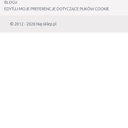
BLOGU
EDYTUJ MOJE PREFERENCJE DOTYCZĄCE PLIKÓW COOKIE
© 2012 - 2026
Naj-sklep.pl