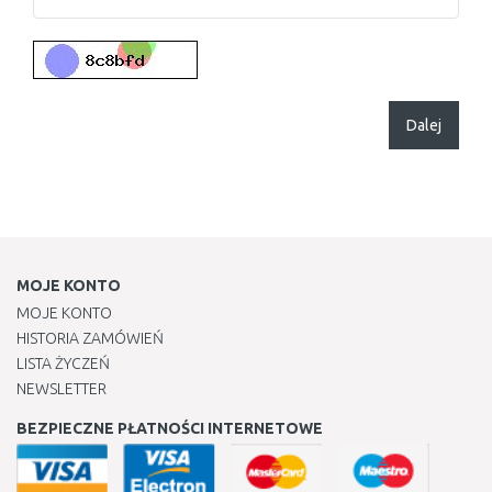
Dalej
MOJE KONTO
MOJE KONTO
HISTORIA ZAMÓWIEŃ
LISTA ŻYCZEŃ
NEWSLETTER
BEZPIECZNE PŁATNOŚCI INTERNETOWE