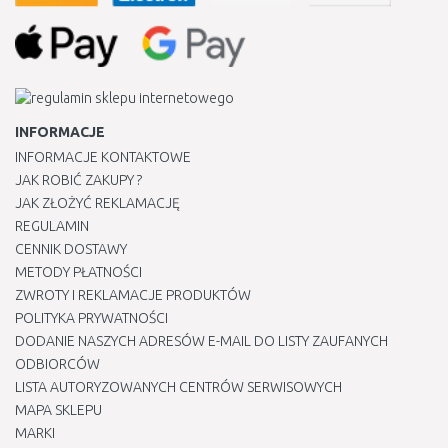
INFORMACJE
INFORMACJE KONTAKTOWE
JAK ROBIĆ ZAKUPY ?
JAK ZŁOŻYĆ REKLAMACJĘ
REGULAMIN
CENNIK DOSTAWY
METODY PŁATNOŚCI
ZWROTY I REKLAMACJE PRODUKTÓW
POLITYKA PRYWATNOŚCI
DODANIE NASZYCH ADRESÓW E-MAIL DO LISTY ZAUFANYCH
ODBIORCÓW
LISTA AUTORYZOWANYCH CENTRÓW SERWISOWYCH
MAPA SKLEPU
MARKI