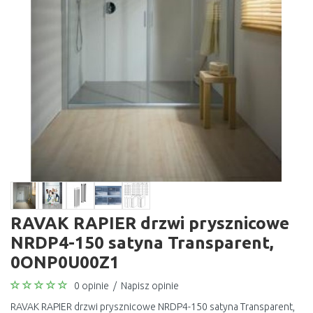
RAVAK RAPIER drzwi prysznicowe
NRDP4-150 satyna Transparent,
0ONP0U00Z1
0 opinie
/
Napisz opinie
RAVAK RAPIER drzwi prysznicowe NRDP4-150 satyna Transparent,