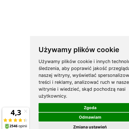
Używamy plików cookie
Używamy plików cookie i innych technol
śledzenia, aby poprawić jakość przegląd
naszej witryny, wyświetlać spersonalizo
treści i reklamy, analizować ruch w nasze
witrynie i wiedzieć, skąd pochodzą nasi
użytkownicy.
Zgoda
Odmawiam
Zmiana ustawień