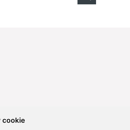
 cookie