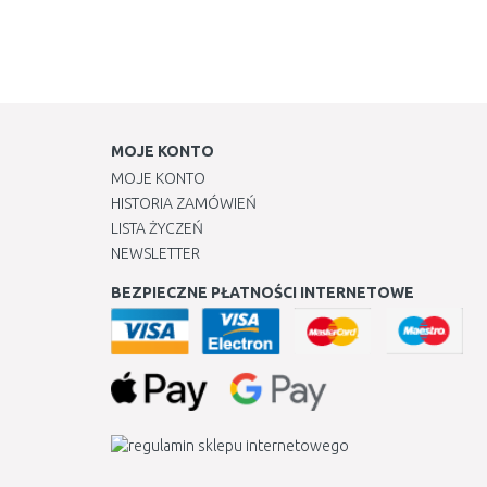
MOJE KONTO
MOJE KONTO
HISTORIA ZAMÓWIEŃ
LISTA ŻYCZEŃ
NEWSLETTER
BEZPIECZNE PŁATNOŚCI INTERNETOWE