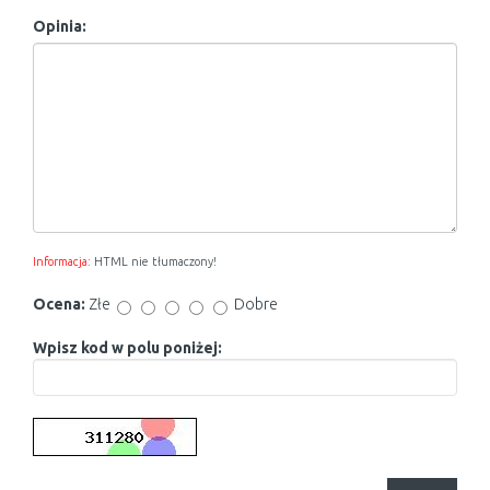
Opinia:
Informacja:
HTML nie tłumaczony!
Ocena:
Złe
Dobre
Wpisz kod w polu poniżej: