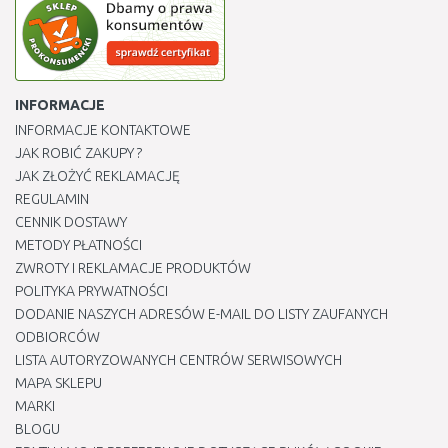
INFORMACJE
INFORMACJE KONTAKTOWE
JAK ROBIĆ ZAKUPY ?
JAK ZŁOŻYĆ REKLAMACJĘ
REGULAMIN
CENNIK DOSTAWY
METODY PŁATNOŚCI
ZWROTY I REKLAMACJE PRODUKTÓW
POLITYKA PRYWATNOŚCI
DODANIE NASZYCH ADRESÓW E-MAIL DO LISTY ZAUFANYCH
ODBIORCÓW
LISTA AUTORYZOWANYCH CENTRÓW SERWISOWYCH
MAPA SKLEPU
MARKI
BLOGU