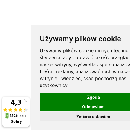
Używamy plików cookie
Używamy plików cookie i innych technol
śledzenia, aby poprawić jakość przegląd
naszej witryny, wyświetlać spersonalizo
treści i reklamy, analizować ruch w nasze
witrynie i wiedzieć, skąd pochodzą nasi
użytkownicy.
Zgoda
Odmawiam
Zmiana ustawień