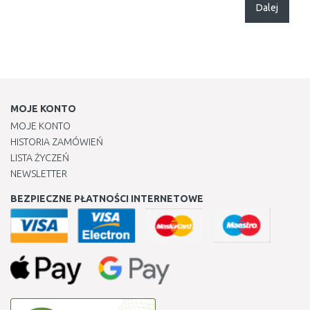
Dalej
MOJE KONTO
MOJE KONTO
HISTORIA ZAMÓWIEŃ
LISTA ŻYCZEŃ
NEWSLETTER
BEZPIECZNE PŁATNOŚCI INTERNETOWE