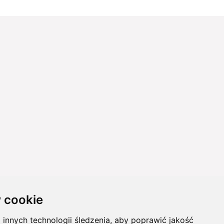
 cookie
innych technologii śledzenia, aby poprawić jakość