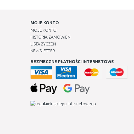
MOJE KONTO
MOJE KONTO
HISTORIA ZAMÓWIEŃ
LISTA ŻYCZEŃ
NEWSLETTER
BEZPIECZNE PŁATNOŚCI INTERNETOWE