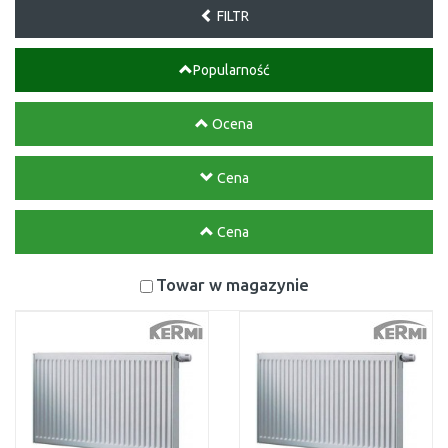
FILTR
Popularność
Ocena
Cena
Cena
Towar w magazynie