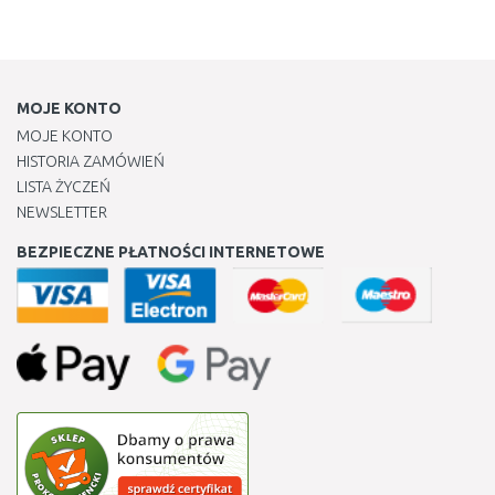
MOJE KONTO
MOJE KONTO
HISTORIA ZAMÓWIEŃ
LISTA ŻYCZEŃ
NEWSLETTER
BEZPIECZNE PŁATNOŚCI INTERNETOWE