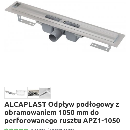
ALCAPLAST Odpływ podłogowy z
obramowaniem 1050 mm do
perforowanego rusztu APZ1-1050