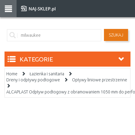
SZUKAJ
KATEGORIE
Home
Łazienka i sanitaria
Dreny i odpływy podłogowe
Opływy liniowe przestrzenne
ALCAPLAST Odpływ podłogowy z obramowaniem 1050 mm do perfo