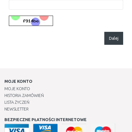
Dalej
MOJE KONTO
MOJE KONTO
HISTORIA ZAMÓWIEŃ
LISTA ŻYCZEŃ
NEWSLETTER
BEZPIECZNE PŁATNOŚCI INTERNETOWE