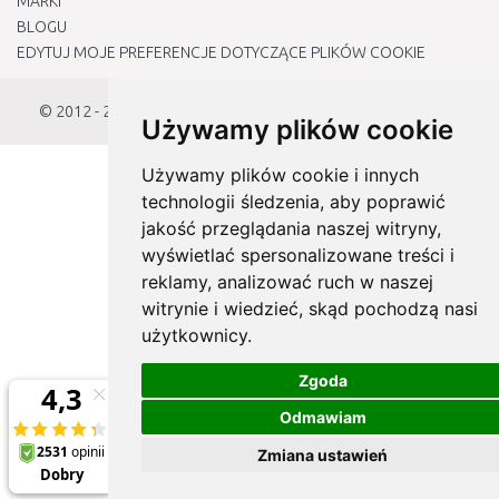
MARKI
BLOGU
EDYTUJ MOJE PREFERENCJE DOTYCZĄCE PLIKÓW COOKIE
© 2012 - 2026
Naj-sklep.pl
Używamy plików cookie
Używamy plików cookie i innych
technologii śledzenia, aby poprawić
jakość przeglądania naszej witryny,
wyświetlać spersonalizowane treści i
reklamy, analizować ruch w naszej
witrynie i wiedzieć, skąd pochodzą nasi
użytkownicy.
Zgoda
Odmawiam
Zmiana ustawień