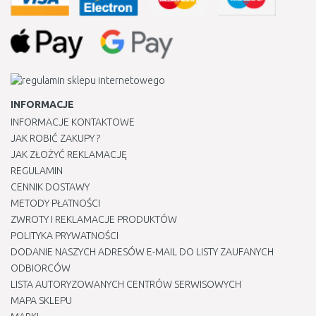
INFORMACJE
INFORMACJE KONTAKTOWE
JAK ROBIĆ ZAKUPY ?
JAK ZŁOŻYĆ REKLAMACJĘ
REGULAMIN
CENNIK DOSTAWY
METODY PŁATNOŚCI
ZWROTY I REKLAMACJE PRODUKTÓW
POLITYKA PRYWATNOŚCI
DODANIE NASZYCH ADRESÓW E-MAIL DO LISTY ZAUFANYCH
ODBIORCÓW
LISTA AUTORYZOWANYCH CENTRÓW SERWISOWYCH
MAPA SKLEPU