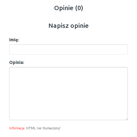
Opinie (0)
Napisz opinie
Imię:
Opinia:
Informacja:
HTML nie tłumaczony!