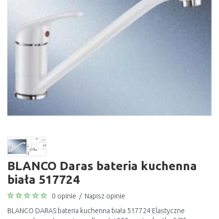
BLANCO Daras bateria kuchenna
biała 517724
0 opinie
/
Napisz opinie
BLANCO DARAS bateria kuchenna biała 517724 Elastyczne