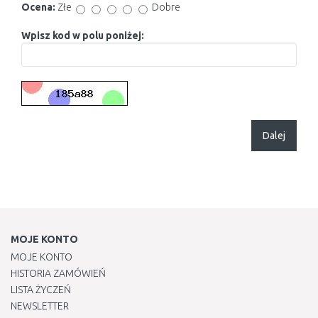
Ocena:
Złe
Dobre
Wpisz kod w polu poniżej:
Dalej
MOJE KONTO
MOJE KONTO
HISTORIA ZAMÓWIEŃ
LISTA ŻYCZEŃ
NEWSLETTER