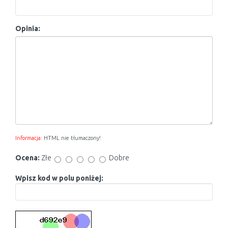
Opinia:
Informacja:
HTML nie tłumaczony!
Ocena:
Złe
Dobre
Wpisz kod w polu poniżej: