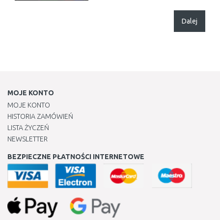
Dalej
MOJE KONTO
MOJE KONTO
HISTORIA ZAMÓWIEŃ
LISTA ŻYCZEŃ
NEWSLETTER
BEZPIECZNE PŁATNOŚCI INTERNETOWE