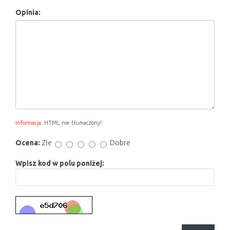
Opinia:
Informacja:
HTML nie tłumaczony!
Ocena:
Złe
Dobre
Wpisz kod w polu poniżej: