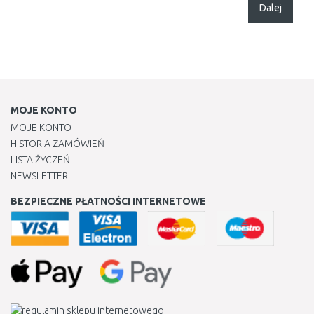
Dalej
MOJE KONTO
MOJE KONTO
HISTORIA ZAMÓWIEŃ
LISTA ŻYCZEŃ
NEWSLETTER
BEZPIECZNE PŁATNOŚCI INTERNETOWE