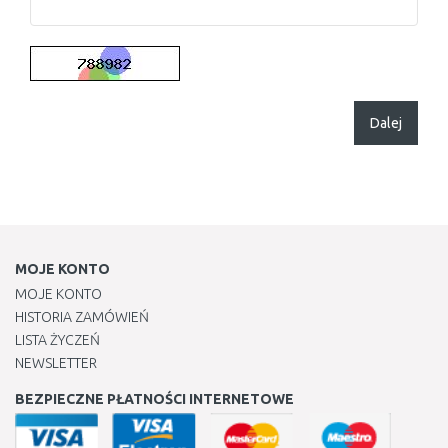
Dalej
MOJE KONTO
MOJE KONTO
HISTORIA ZAMÓWIEŃ
LISTA ŻYCZEŃ
NEWSLETTER
BEZPIECZNE PŁATNOŚCI INTERNETOWE