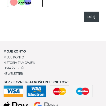
Dalej
MOJE KONTO
MOJE KONTO
HISTORIA ZAMÓWIEŃ
LISTA ŻYCZEŃ
NEWSLETTER
BEZPIECZNE PŁATNOŚCI INTERNETOWE